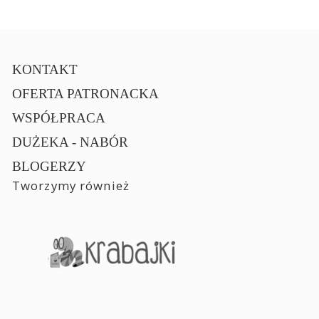
KONTAKT
OFERTA PATRONACKA
WSPÓŁPRACA
DUŻEKA - NABÓR
BLOGERZY
Tworzymy również