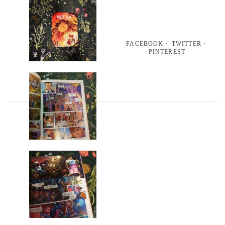
FACEBOOK
TWITTER
PINTEREST