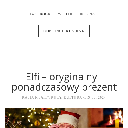
FACEBOOK
TWITTER
PINTEREST
CONTINUE READING
Elfi – oryginalny i
ponadczasowy prezent
KASIA K
ARTYKUŁY
,
KULTURA
LIS 30, 2024