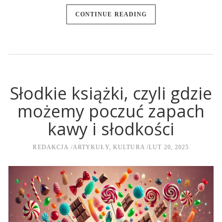
CONTINUE READING
Słodkie książki, czyli gdzie
możemy poczuć zapach
kawy i słodkości
REDAKCJA
ARTYKUŁY
,
KULTURA
LUT 20, 2025