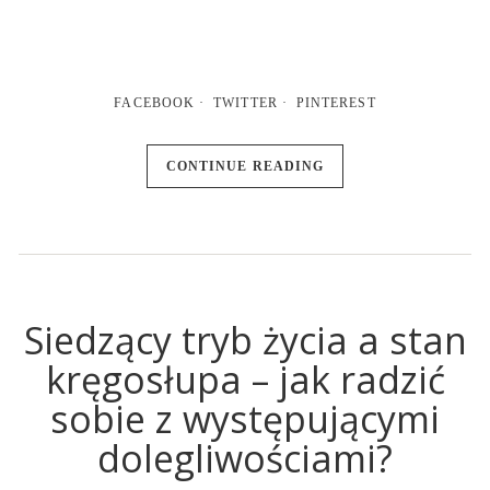
FACEBOOK
TWITTER
PINTEREST
CONTINUE READING
Siedzący tryb życia a stan
kręgosłupa – jak radzić
sobie z występującymi
dolegliwościami?