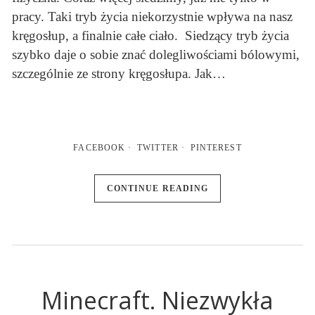
pracy. Taki tryb życia niekorzystnie wpływa na nasz
kręgosłup, a finalnie całe ciało. Siedzący tryb życia
szybko daje o sobie znać dolegliwościami bólowymi,
szczególnie ze strony kręgosłupa. Jak…
FACEBOOK
TWITTER
PINTEREST
CONTINUE READING
Minecraft. Niezwykła