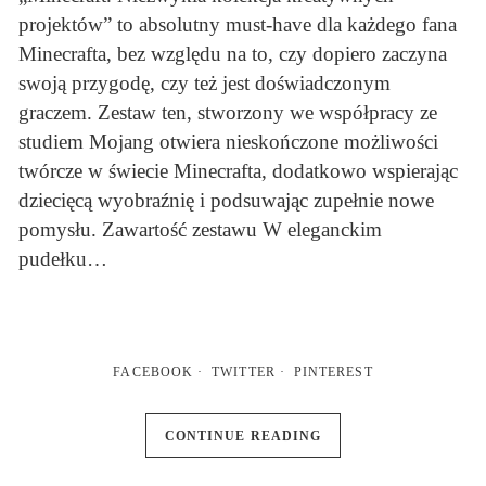
projektów” to absolutny must-have dla każdego fana
Minecrafta, bez względu na to, czy dopiero zaczyna
swoją przygodę, czy też jest doświadczonym
graczem. Zestaw ten, stworzony we współpracy ze
studiem Mojang otwiera nieskończone możliwości
twórcze w świecie Minecrafta, dodatkowo wspierając
dziecięcą wyobraźnię i podsuwając zupełnie nowe
pomysłu. Zawartość zestawu W eleganckim
pudełku…
FACEBOOK
TWITTER
PINTEREST
CONTINUE READING