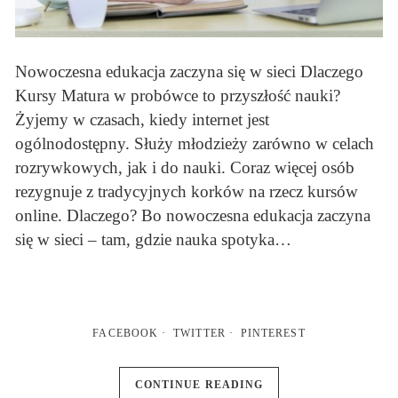
Nowoczesna edukacja zaczyna się w sieci Dlaczego
Kursy Matura w probówce to przyszłość nauki?
Żyjemy w czasach, kiedy internet jest
ogólnodostępny. Służy młodzieży zarówno w celach
rozrywkowych, jak i do nauki. Coraz więcej osób
rezygnuje z tradycyjnych korków na rzecz kursów
online. Dlaczego? Bo nowoczesna edukacja zaczyna
się w sieci – tam, gdzie nauka spotyka…
FACEBOOK
TWITTER
PINTEREST
CONTINUE READING