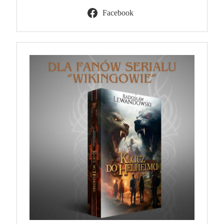
Facebook