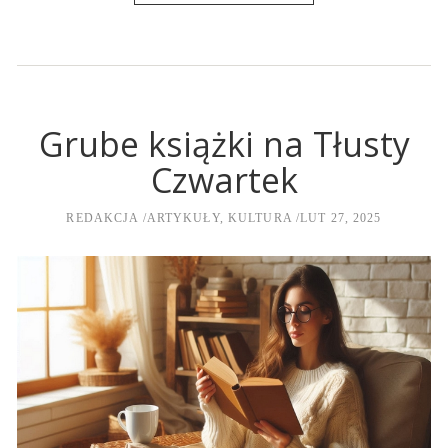
Grube książki na Tłusty
Czwartek
REDAKCJA
ARTYKUŁY
,
KULTURA
LUT 27, 2025