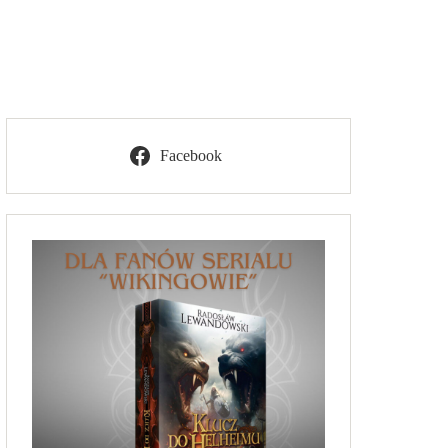
Facebook