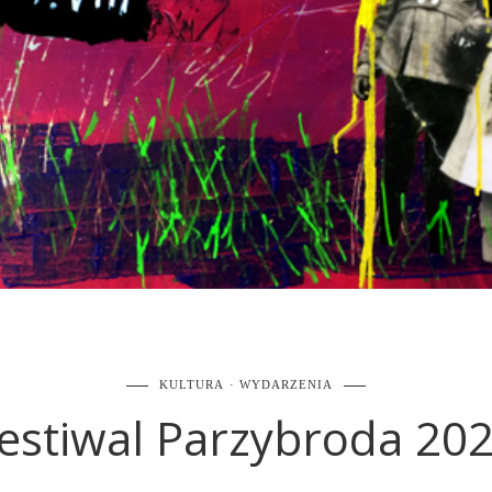
KULTURA
WYDARZENIA
estiwal Parzybroda 20