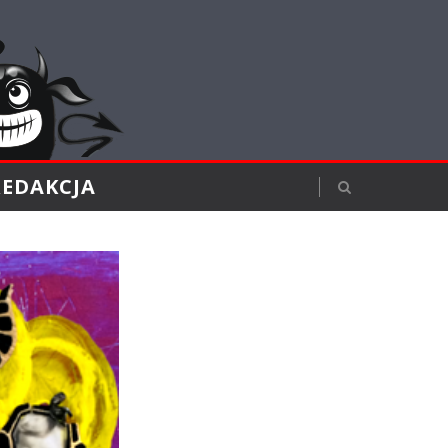
REDAKCJA