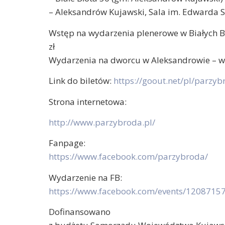
– Aleksandrów Kujawski, Sala im. Edwarda 
Wstęp na wydarzenia plenerowe w Białych Bło
zł
Wydarzenia na dworcu w Aleksandrowie – w
Link do biletów:
https://goout.net/pl/parzyb
Strona internetowa:
http://www.parzybroda.pl/
Fanpage:
https://www.facebook.com/parzybroda/
Wydarzenie na FB:
https://www.facebook.com/events/120871
Dofinansowano