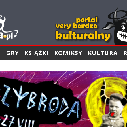
Y
GRY
KSIĄŻKI
KOMIKSY
KULTURA