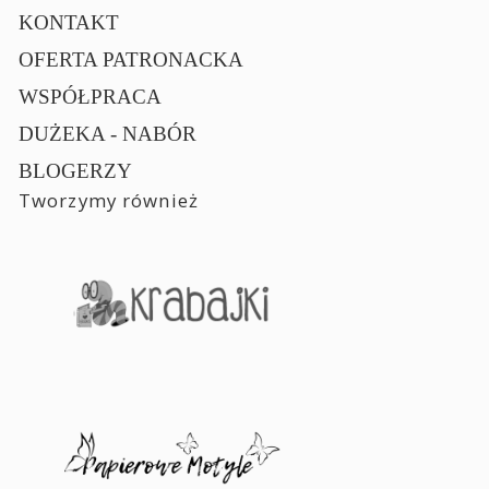
KONTAKT
OFERTA PATRONACKA
WSPÓŁPRACA
DUŻEKA - NABÓR
BLOGERZY
Tworzymy również