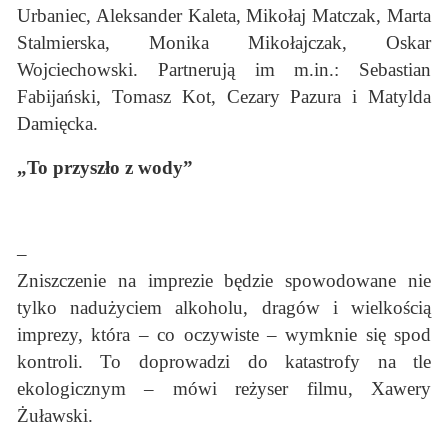
Urbaniec, Aleksander Kaleta, Mikołaj Matczak, Marta
Stalmierska, Monika Mikołajczak, Oskar
Wojciechowski. Partnerują im m.in.: Sebastian
Fabijański, Tomasz Kot, Cezary Pazura i Matylda
Damięcka.
„To przyszło z wody”
–
Zniszczenie na imprezie będzie spowodowane nie
tylko nadużyciem alkoholu, dragów i wielkością
imprezy, która – co oczywiste – wymknie się spod
kontroli. To doprowadzi do katastrofy na tle
ekologicznym – mówi reżyser filmu, Xawery
Żuławski.