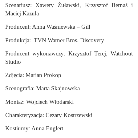
Scenariusz: Xawery Żuławski, Krzysztof Bernaś i
Maciej Kazula
Producent: Anna Waśniewska – Gill
Produkcja: TVN Warner Bros. Discovery
Producent wykonawczy: Krzysztof Terej, Watchout
Studio
Zdjęcia: Marian Prokop
Scenografia: Marta Skajnowska
Montaż: Wojciech Włodarski
Charakteryzacja: Cezary Kostrzewski
Kostiumy: Anna Englert