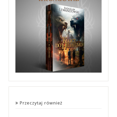
Przeczytaj również