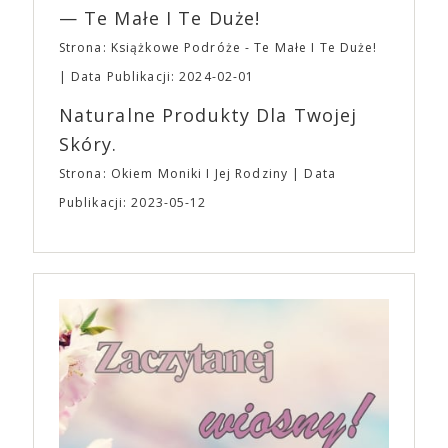
— Te Małe I Te Duże!
Strona: Książkowe Podróże - Te Małe I Te Duże!
Data Publikacji: 2024-02-01
Naturalne Produkty Dla Twojej
Skóry.
Strona: Okiem Moniki I Jej Rodziny
Data
Publikacji: 2023-05-12