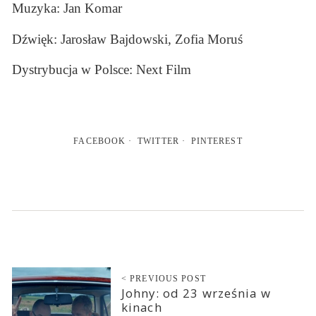
Muzyka: Jan Komar
Dźwięk: Jarosław Bajdowski, Zofia Moruś
Dystrybucja w Polsce: Next Film
FACEBOOK
TWITTER
PINTEREST
< PREVIOUS POST
Johny: od 23 września w
kinach