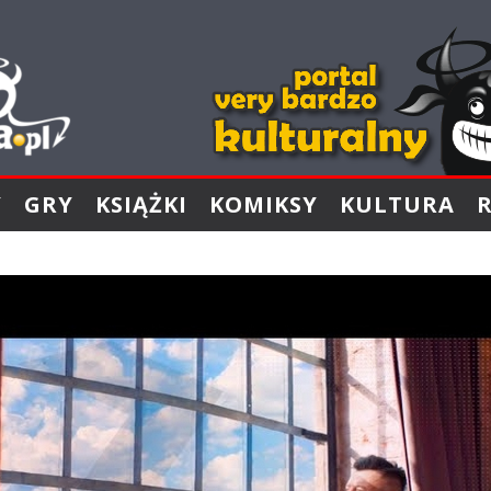
Y
GRY
KSIĄŻKI
KOMIKSY
KULTURA