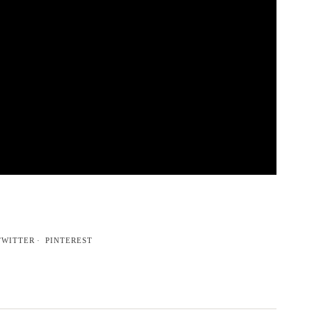
TWITTER
PINTEREST