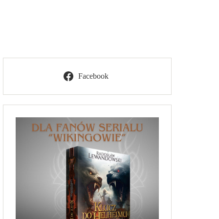
Facebook