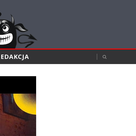
REDAKCJA