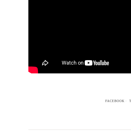
FACEBOOK