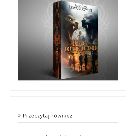
Przeczytaj również