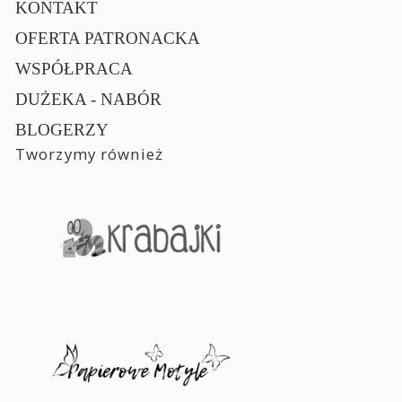
KONTAKT
OFERTA PATRONACKA
WSPÓŁPRACA
DUŻEKA - NABÓR
BLOGERZY
Tworzymy również