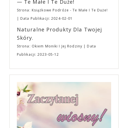
— Te Małe I Te Duże!
Strona: Książkowe Podróże - Te Małe I Te Duże!
Data Publikacji: 2024-02-01
Naturalne Produkty Dla Twojej
Skóry.
Strona: Okiem Moniki I Jej Rodziny
Data
Publikacji: 2023-05-12