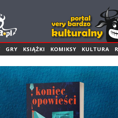
Y
GRY
KSIĄŻKI
KOMIKSY
KULTURA