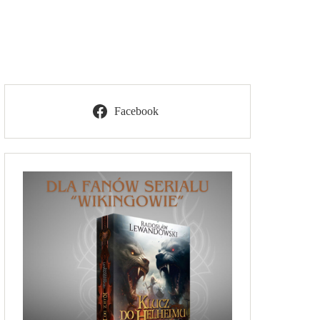
Facebook