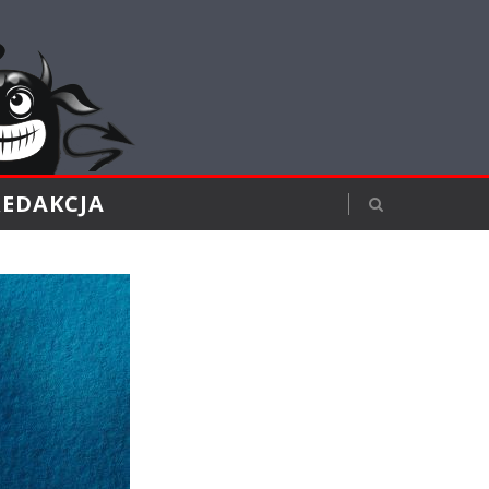
REDAKCJA