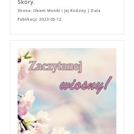
Skóry.
Strona: Okiem Moniki I Jej Rodziny
Data
Publikacji: 2023-05-12