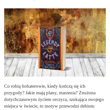
Co robią bohaterowie, kiedy kończą się ich
przygody? Jakie mają plany, marzenia? Znużona
dotychczasowym życiem orczyca, szukająca swojego
miejsca w świecie, to motyw przewodni debiutu