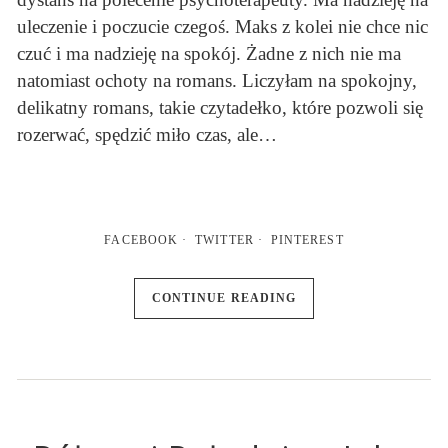
uleczenie i poczucie czegoś. Maks z kolei nie chce nic
czuć i ma nadzieję na spokój. Żadne z nich nie ma
natomiast ochoty na romans. Liczyłam na spokojny,
delikatny romans, takie czytadełko, które pozwoli się
rozerwać, spędzić miło czas, ale…
FACEBOOK
TWITTER
PINTEREST
CONTINUE READING