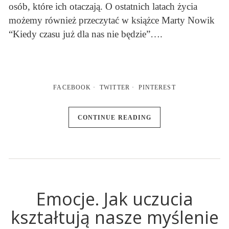
osób, które ich otaczają. O ostatnich latach życia
możemy również przeczytać w książce Marty Nowik
“Kiedy czasu już dla nas nie będzie”….
FACEBOOK
TWITTER
PINTEREST
CONTINUE READING
Emocje. Jak uczucia
kształtują nasze myślenie