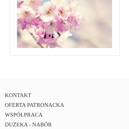
KONTAKT
OFERTA PATRONACKA
WSPÓŁPRACA
DUŻEKA - NABÓR