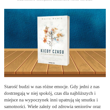
Starość budzi w nas różne emocje. Gdy jedni z nas
dostrzegają w niej spokój, czas dla najbliższych i
miejsce na wypoczynek inni upatrują się smutku i
samotności. Wiele zależy od zdrowia seniorów oraz