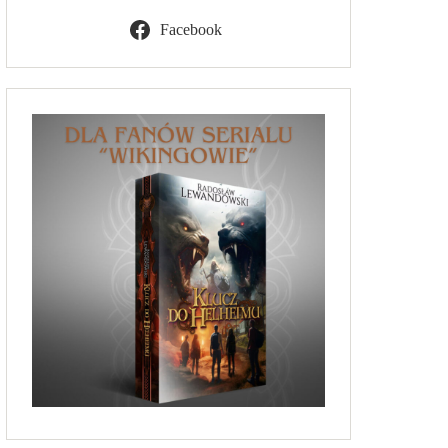
Facebook