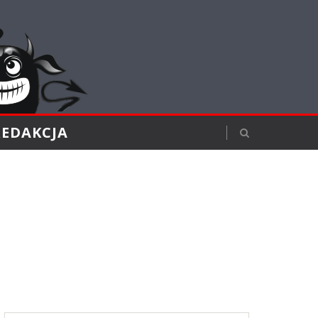
REDAKCJA