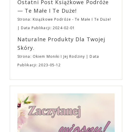
Ostatni Post Książkowe Podróże
— Te Małe I Te Duże!
Strona: Książkowe Podróże - Te Małe I Te Duże!
Data Publikacji: 2024-02-01
Naturalne Produkty Dla Twojej
Skóry.
Strona: Okiem Moniki I Jej Rodziny
Data
Publikacji: 2023-05-12