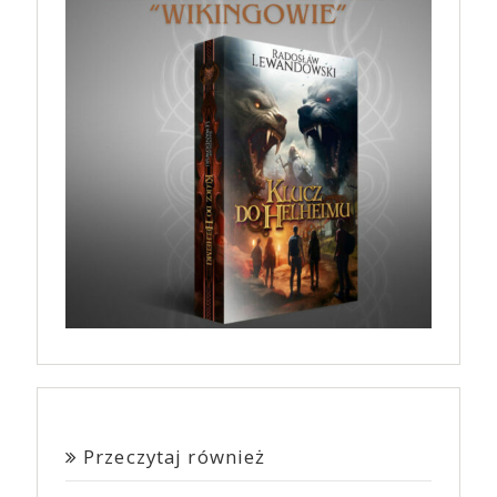
Przeczytaj również