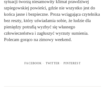
sytuacji tworzą niesamowity klimat prawdziwej
szpiegowskiej powieści, gdzie nie wszystko jest do
końca jasne i bezpieczne. Proza wciągająca czytelnika
bez reszty, który uświadamia sobie, że ludzie dla
pieniędzy potrafią wyzbyć się własnego
człowieczeństwa i zagłuszyć wyrzuty sumienia.
Polecam gorąco na zimowy weekend.
FACEBOOK
TWITTER
PINTEREST