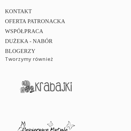
KONTAKT
OFERTA PATRONACKA
WSPÓŁPRACA
DUŻEKA - NABÓR
BLOGERZY
Tworzymy również