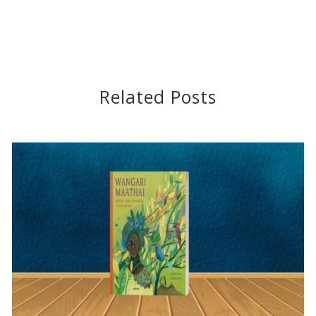
Related Posts