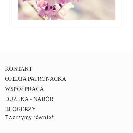
KONTAKT
OFERTA PATRONACKA
WSPÓŁPRACA
DUŻEKA - NABÓR
BLOGERZY
Tworzymy również