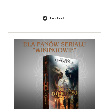
Facebook