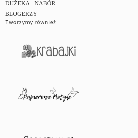
DUŻEKA - NABÓR
BLOGERZY
Tworzymy również