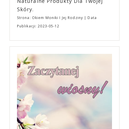
Naturalne Produkty Dla Twojej
Skóry.
Strona: Okiem Moniki I Jej Rodziny
Data
Publikacji: 2023-05-12