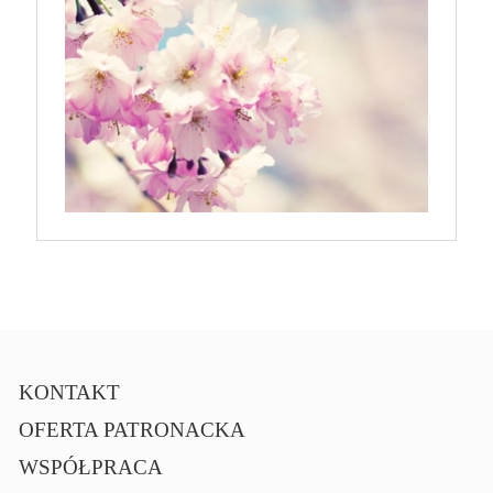
KONTAKT
OFERTA PATRONACKA
WSPÓŁPRACA