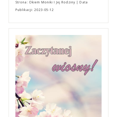
Strona: Okiem Moniki I Jej Rodziny
Data
Publikacji: 2023-05-12