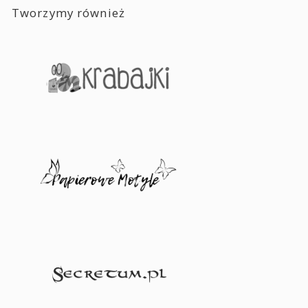
Tworzymy również