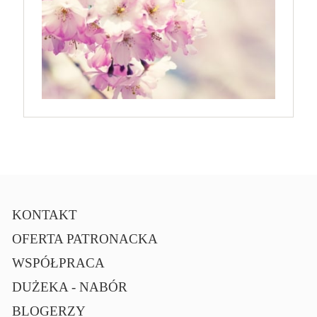
KONTAKT
OFERTA PATRONACKA
WSPÓŁPRACA
DUŻEKA - NABÓR
BLOGERZY