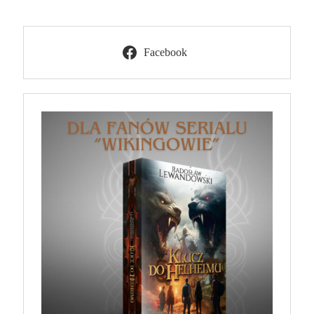
Facebook