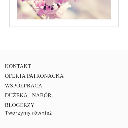
KONTAKT
OFERTA PATRONACKA
WSPÓŁPRACA
DUŻEKA - NABÓR
BLOGERZY
Tworzymy również