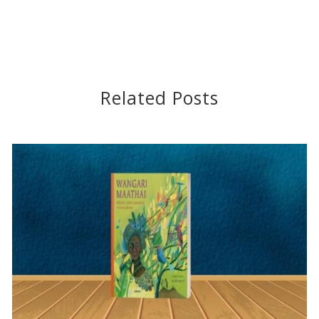
Related Posts