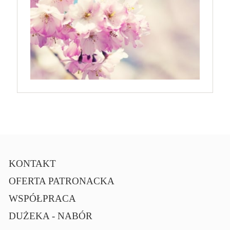
KONTAKT
OFERTA PATRONACKA
WSPÓŁPRACA
DUŻEKA - NABÓR