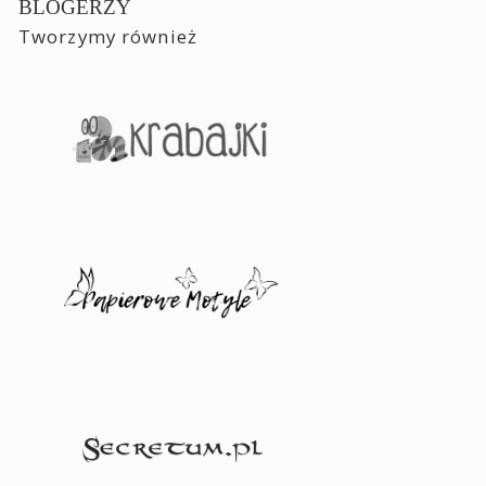
BLOGERZY
Tworzymy również