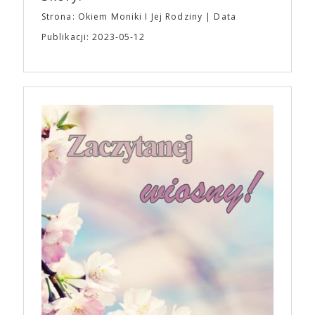
Strona: Okiem Moniki I Jej Rodziny
Data
Publikacji: 2023-05-12