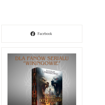
Facebook