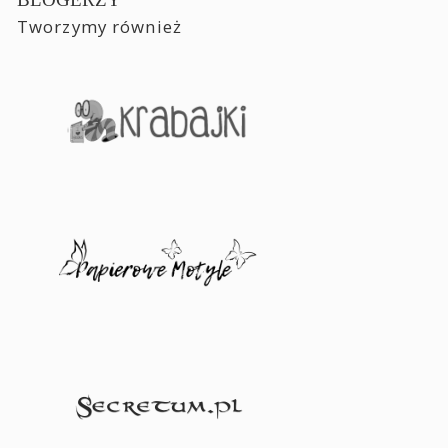
Tworzymy również