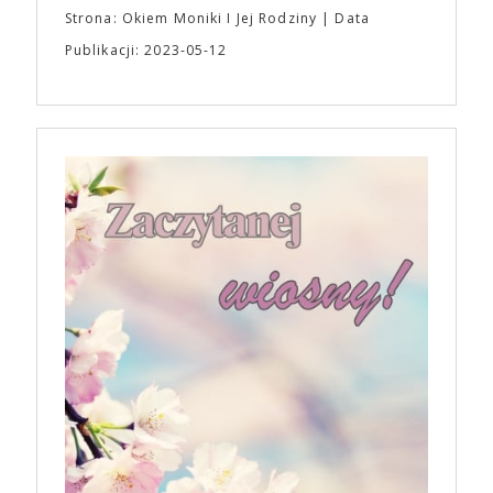
Strona: Okiem Moniki I Jej Rodziny
Data
Publikacji: 2023-05-12