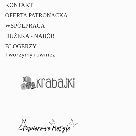
KONTAKT
OFERTA PATRONACKA
WSPÓŁPRACA
DUŻEKA - NABÓR
BLOGERZY
Tworzymy również