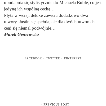
upodabnia się stylistycznie do Michaela Buble, co jest
jedyną ich wspólną cechą…
Płyta w wersji deluxe zawiera dodatkowo dwa
utwory. Justin się spełnia, ale dla dwóch utworach
ceni się niemal podwójnie…
Marek Generowicz
FACEBOOK
TWITTER
PINTEREST
< PREVIOUS POST