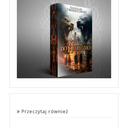
Przeczytaj również