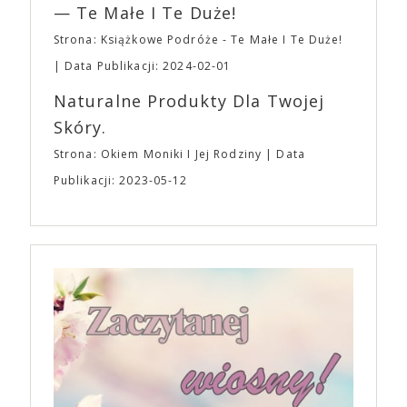
— Te Małe I Te Duże!
Strona: Książkowe Podróże - Te Małe I Te Duże!
Data Publikacji: 2024-02-01
Naturalne Produkty Dla Twojej
Skóry.
Strona: Okiem Moniki I Jej Rodziny
Data
Publikacji: 2023-05-12