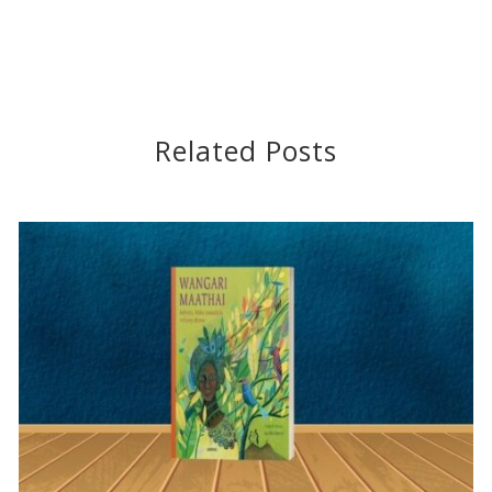
Related Posts