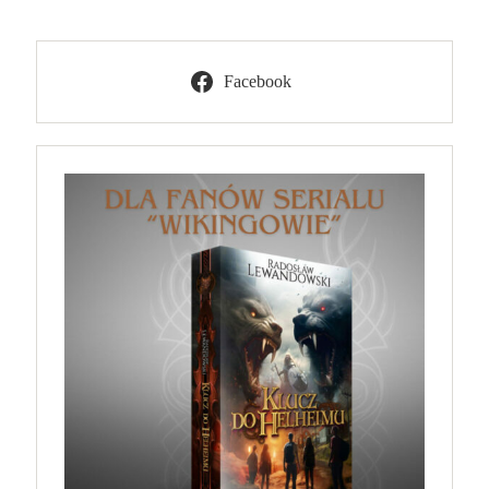
Facebook