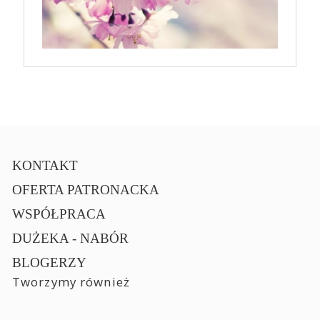
KONTAKT
OFERTA PATRONACKA
WSPÓŁPRACA
DUŻEKA - NABÓR
BLOGERZY
Tworzymy również