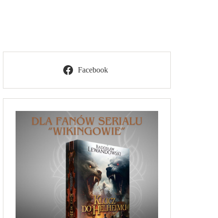
Facebook