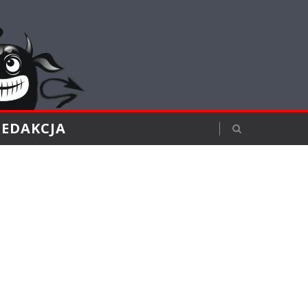
REDAKCJA