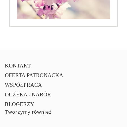
KONTAKT
OFERTA PATRONACKA
WSPÓŁPRACA
DUŻEKA - NABÓR
BLOGERZY
Tworzymy również