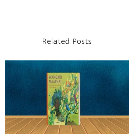
Related Posts