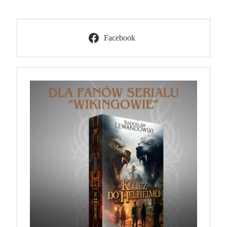
Facebook