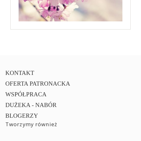
KONTAKT
OFERTA PATRONACKA
WSPÓŁPRACA
DUŻEKA - NABÓR
BLOGERZY
Tworzymy również