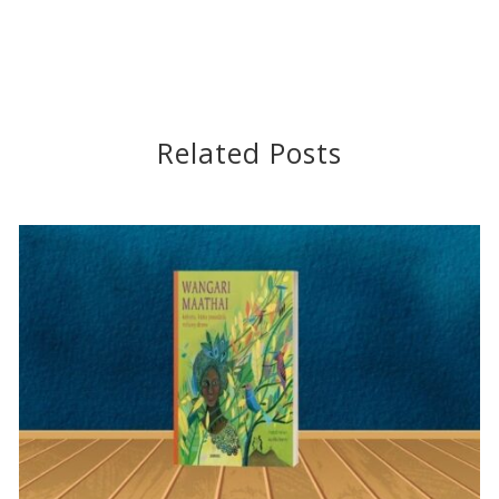
Related Posts