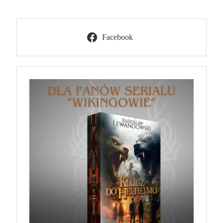
Facebook