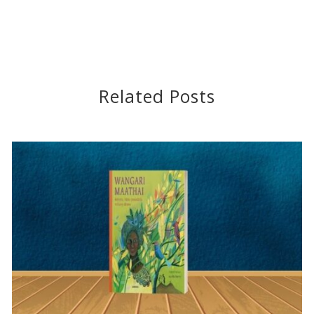
Related Posts