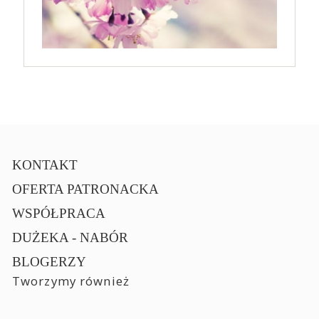
KONTAKT
OFERTA PATRONACKA
WSPÓŁPRACA
DUŻEKA - NABÓR
BLOGERZY
Tworzymy również