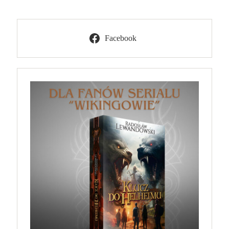
Facebook