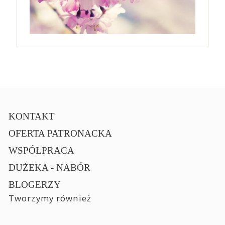
KONTAKT
OFERTA PATRONACKA
WSPÓŁPRACA
DUŻEKA - NABÓR
BLOGERZY
Tworzymy również