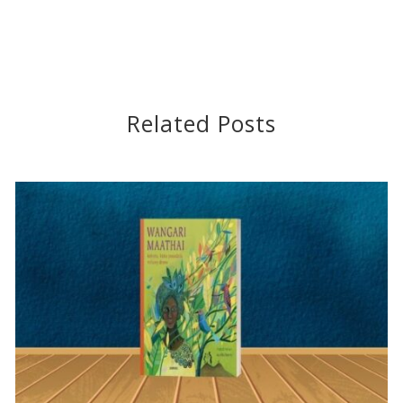
Related Posts