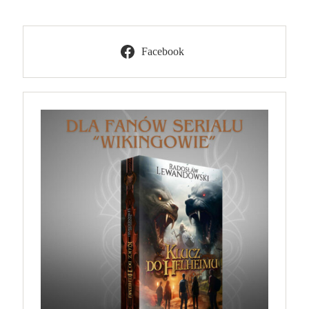
Facebook