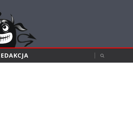
REDAKCJA