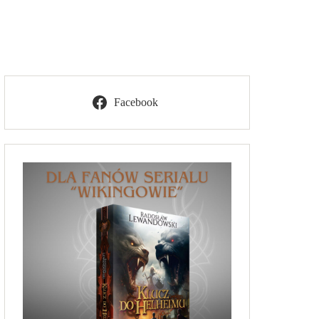
Facebook