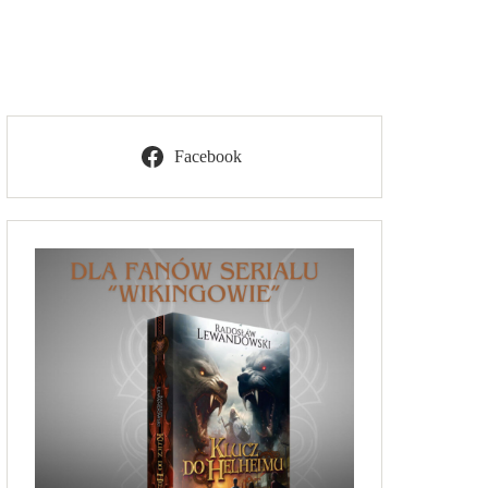
Facebook