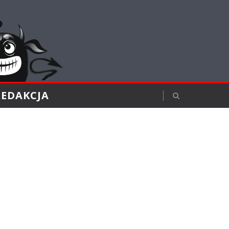
REDAKCJA