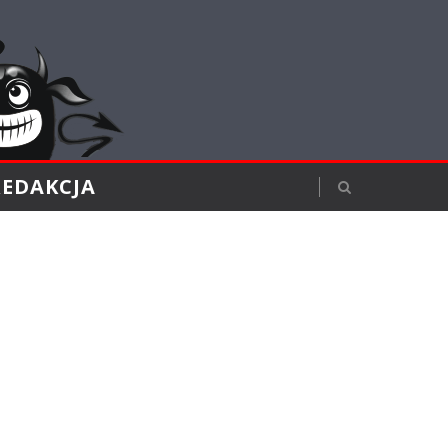
REDAKCJA