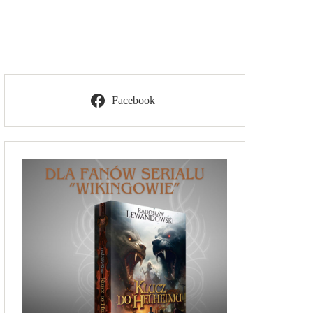
Facebook