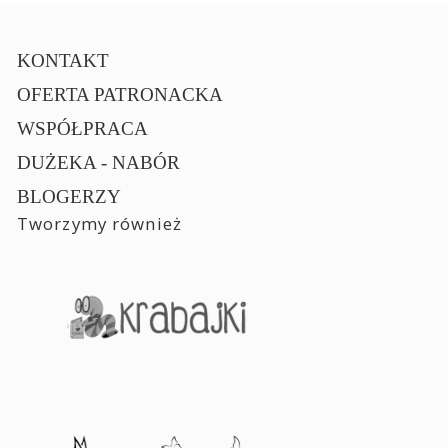
KONTAKT
OFERTA PATRONACKA
WSPÓŁPRACA
DUŻEKA - NABÓR
BLOGERZY
Tworzymy również