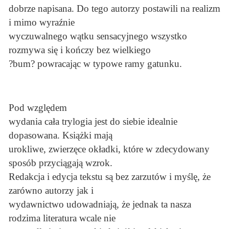
dobrze napisana. Do tego autorzy postawili na realizm
i mimo wyraźnie
wyczuwalnego wątku sensacyjnego wszystko
rozmywa się i kończy bez wielkiego
?bum? powracając w typowe ramy gatunku.
Pod względem
wydania cała trylogia jest do siebie idealnie
dopasowana. Książki mają
urokliwe, zwierzęce okładki, które w zdecydowany
sposób przyciągają wzrok.
Redakcja i edycja tekstu są bez zarzutów i myślę, że
zarówno autorzy jak i
wydawnictwo udowadniają, że jednak ta nasza
rodzima literatura wcale nie