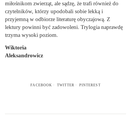
miłośnikom zwierząt, ale sądzę, że trafi również do
czytelników, którzy upodobali sobie lekką i
przyjemną w odbiorze literaturę obyczajową. Z
lektury powinni być zadowoleni. Trylogia naprawdę
trzyma wysoki poziom.
Wiktoria
Aleksandrowicz
FACEBOOK
TWITTER
PINTEREST