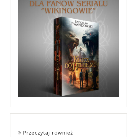
Przeczytaj również