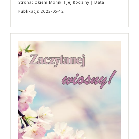
Strona: Okiem Moniki I Jej Rodziny
Data
Publikacji: 2023-05-12