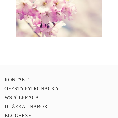
KONTAKT
OFERTA PATRONACKA
WSPÓŁPRACA
DUŻEKA - NABÓR
BLOGERZY