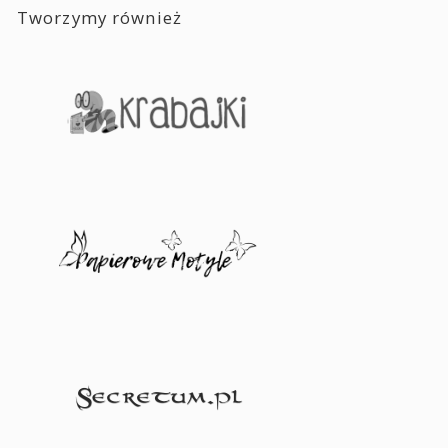
Tworzymy również