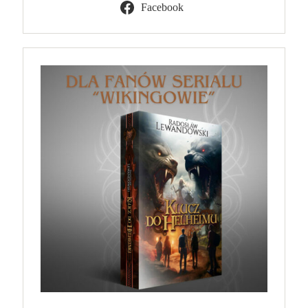
Facebook