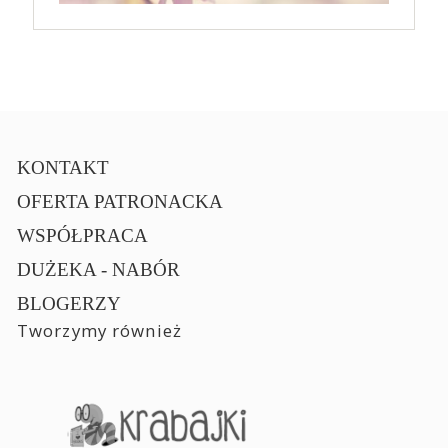
KONTAKT
OFERTA PATRONACKA
WSPÓŁPRACA
DUŻEKA - NABÓR
BLOGERZY
Tworzymy również