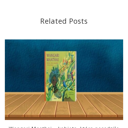
Related Posts