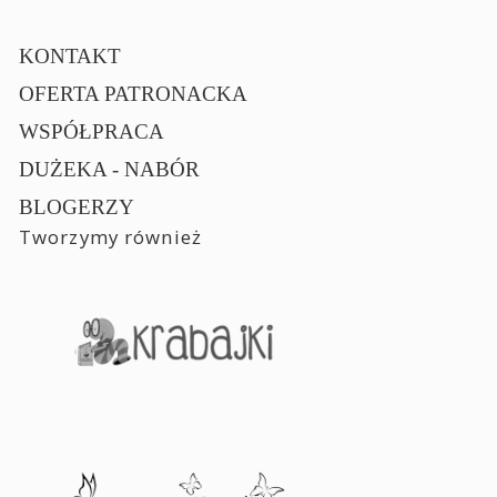
KONTAKT
OFERTA PATRONACKA
WSPÓŁPRACA
DUŻEKA - NABÓR
BLOGERZY
Tworzymy również