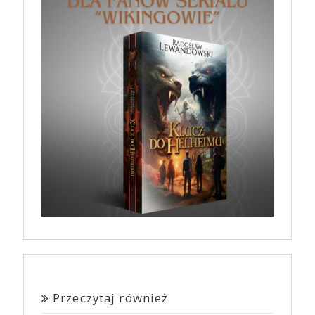
Przeczytaj również