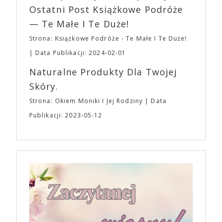
Ostatni Post Książkowe Podróże
— Te Małe I Te Duże!
Strona: Książkowe Podróże - Te Małe I Te Duże!
Data Publikacji: 2024-02-01
Naturalne Produkty Dla Twojej
Skóry.
Strona: Okiem Moniki I Jej Rodziny
Data
Publikacji: 2023-05-12