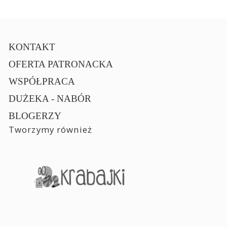
KONTAKT
OFERTA PATRONACKA
WSPÓŁPRACA
DUŻEKA - NABÓR
BLOGERZY
Tworzymy również