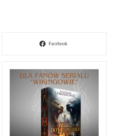
Facebook