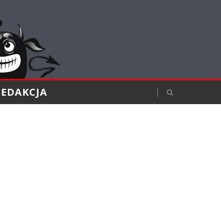
REDAKCJA