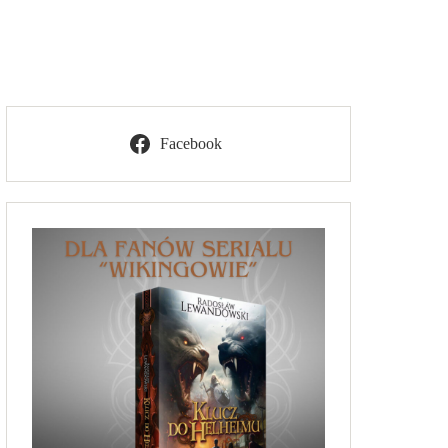
Facebook