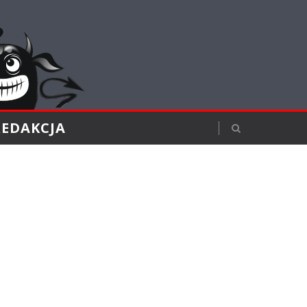
REDAKCJA