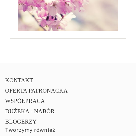
KONTAKT
OFERTA PATRONACKA
WSPÓŁPRACA
DUŻEKA - NABÓR
BLOGERZY
Tworzymy również