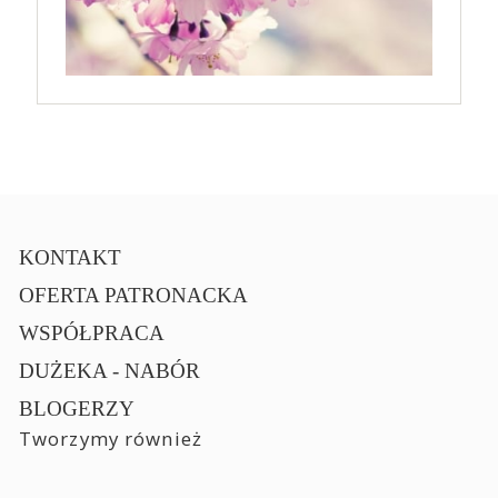
KONTAKT
OFERTA PATRONACKA
WSPÓŁPRACA
DUŻEKA - NABÓR
BLOGERZY
Tworzymy również