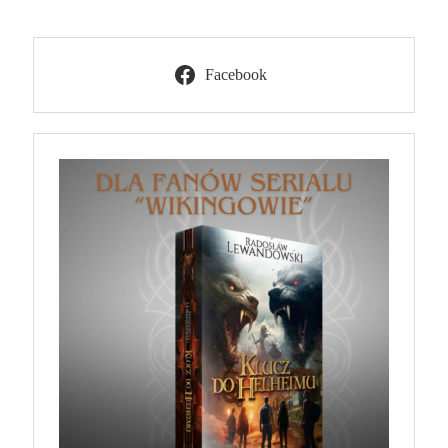
Facebook