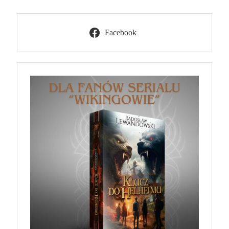
Facebook