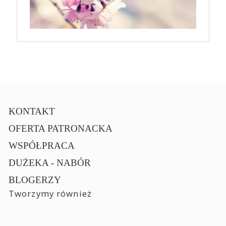
KONTAKT
OFERTA PATRONACKA
WSPÓŁPRACA
DUŻEKA - NABÓR
BLOGERZY
Tworzymy również