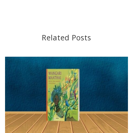
Related Posts