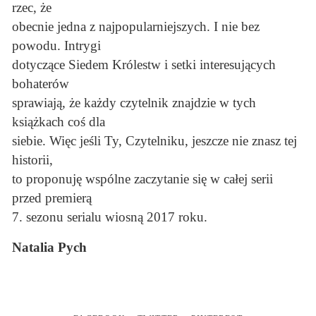
rzec, że
obecnie jedna z najpopularniejszych. I nie bez
powodu. Intrygi
dotyczące Siedem Królestw i setki interesujących
bohaterów
sprawiają, że każdy czytelnik znajdzie w tych
książkach coś dla
siebie. Więc jeśli Ty, Czytelniku, jeszcze nie znasz tej
historii,
to proponuję wspólne zaczytanie się w całej serii
przed premierą
7. sezonu serialu wiosną 2017 roku.
Natalia Pych