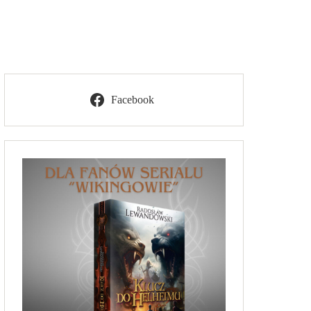
Facebook