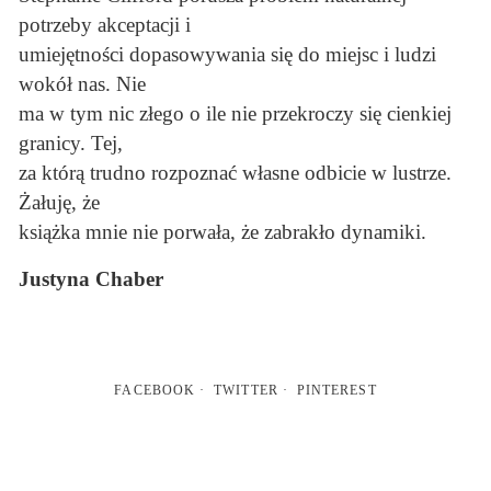
potrzeby akceptacji i
umiejętności dopasowywania się do miejsc i ludzi
wokół nas. Nie
ma w tym nic złego o ile nie przekroczy się cienkiej
granicy. Tej,
za którą trudno rozpoznać własne odbicie w lustrze.
Żałuję, że
książka mnie nie porwała, że zabrakło dynamiki.
Justyna Chaber
FACEBOOK
TWITTER
PINTEREST