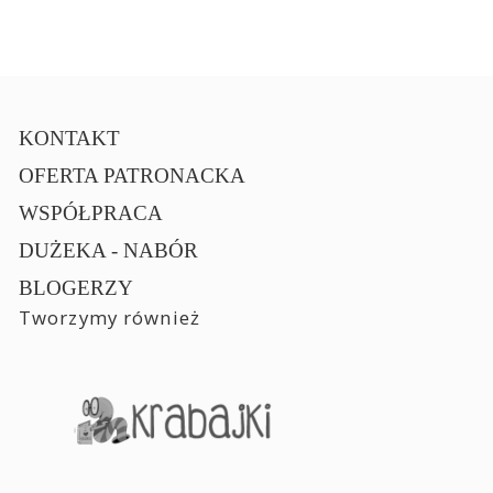
KONTAKT
OFERTA PATRONACKA
WSPÓŁPRACA
DUŻEKA - NABÓR
BLOGERZY
Tworzymy również