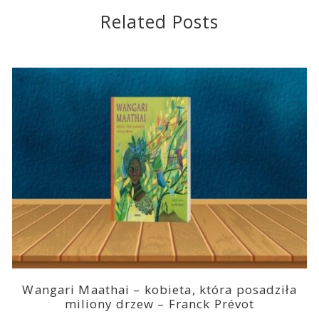
Related Posts
Wangari Maathai – kobieta, która posadziła
miliony drzew – Franck Prévot