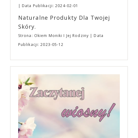
Data Publikacji: 2024-02-01
Naturalne Produkty Dla Twojej
Skóry.
Strona: Okiem Moniki I Jej Rodziny
Data
Publikacji: 2023-05-12