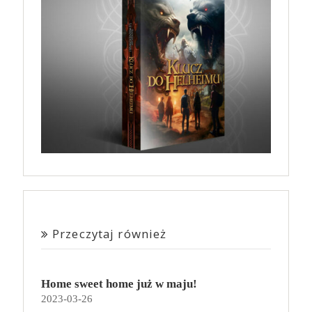
Przeczytaj również
Home sweet home już w maju!
2023-03-26