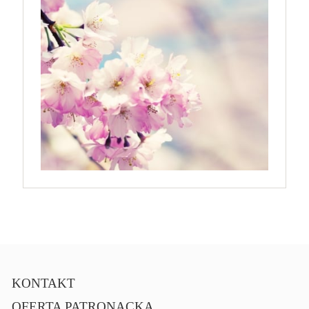
KONTAKT
OFERTA PATRONACKA