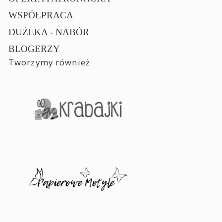
WSPÓŁPRACA
DUŻEKA - NABÓR
BLOGERZY
Tworzymy również