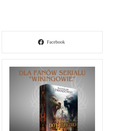
Facebook