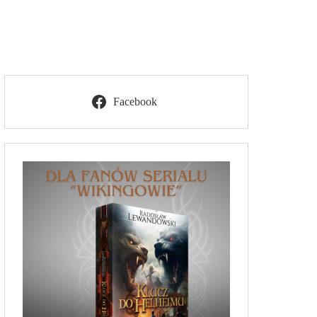
Facebook