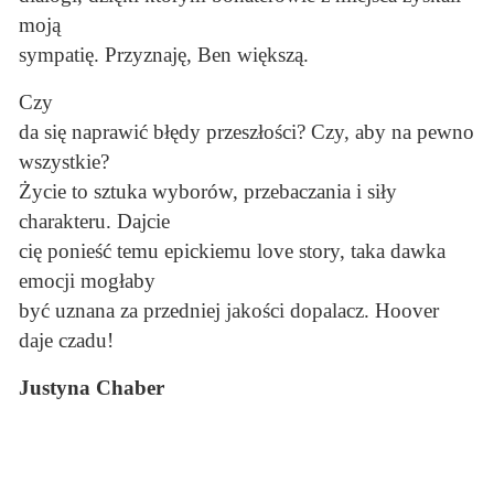
moją
sympatię. Przyznaję, Ben większą.
Czy
da się naprawić błędy przeszłości? Czy, aby na pewno
wszystkie?
Życie to sztuka wyborów, przebaczania i siły
charakteru. Dajcie
cię ponieść temu epickiemu love story, taka dawka
emocji mogłaby
być uznana za przedniej jakości dopalacz. Hoover
daje czadu!
Justyna Chaber