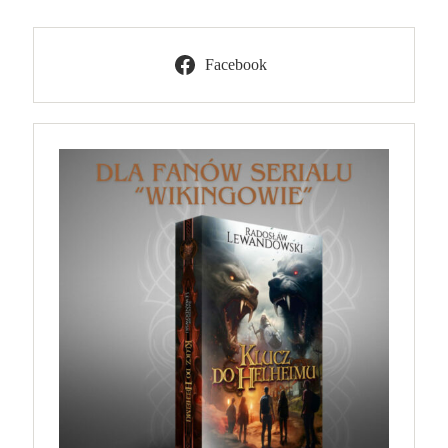
Facebook