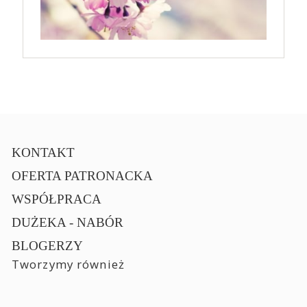
KONTAKT
OFERTA PATRONACKA
WSPÓŁPRACA
DUŻEKA - NABÓR
BLOGERZY
Tworzymy również