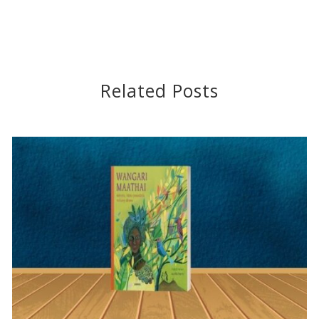
Related Posts