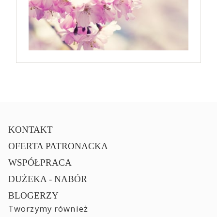
KONTAKT
OFERTA PATRONACKA
WSPÓŁPRACA
DUŻEKA - NABÓR
BLOGERZY
Tworzymy również