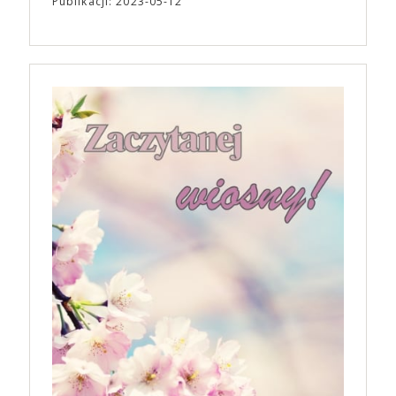
Publikacji: 2023-05-12