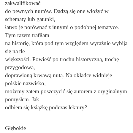
zakwalifikować
do pewnych nurtów. Dadzą się one włożyć w
schematy lub gatunki,
łatwo je porównać z innymi o podobnej tematyce.
Tym razem trafiłam
na historię, która pod tym względem wyraźnie wybija
się na tle
większości. Powieść po trochu historyczną, trochę
przygodową,
doprawioną krwawą nutą. Na okładce widnieje
polskie nazwisko,
możemy zatem poszczycić się autorem z oryginalnym
pomysłem. Jak
odbiera się książkę podczas lektury?
Głębokie