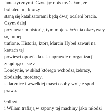
fantastycznymi. Czytając opis myślałam, że
bohaterami, którzy
staną się katalizatorami będą dwaj ocaleni bracia.
Czym dalej
poznawałam historię, tym moje założenia okazywały
się mniej
trafione. Historia, którą Marcin Hybel zawarł na
kartach tej
powieści opowiada tak naprawdę o organizacji
znajdującej się z
Londynie, w skład którego wchodzą żebracy,
złodzieje, mordercy,
ladacznice i wszelkiej maści osoby wyjęte spod
prawa.
Gilbert
i Wiliam trafiają w szpony tej machiny jako młodzi