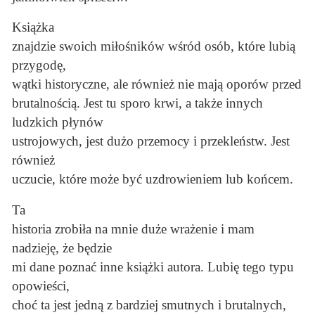
Książka
znajdzie swoich miłośników wśród osób, które lubią
przygodę,
wątki historyczne, ale również nie mają oporów przed
brutalnością. Jest tu sporo krwi, a także innych
ludzkich płynów
ustrojowych, jest dużo przemocy i przekleństw. Jest
również
uczucie, które może być uzdrowieniem lub końcem.
Ta
historia zrobiła na mnie duże wrażenie i mam
nadzieję, że będzie
mi dane poznać inne książki autora. Lubię tego typu
opowieści,
choć ta jest jedną z bardziej smutnych i brutalnych,