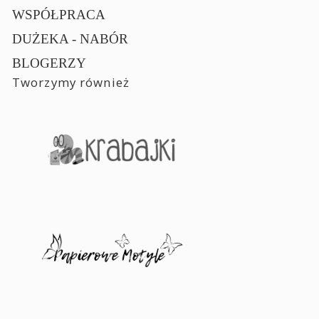
WSPÓŁPRACA
DUŻEKA - NABÓR
BLOGERZY
Tworzymy również