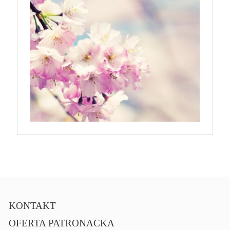
KONTAKT
OFERTA PATRONACKA