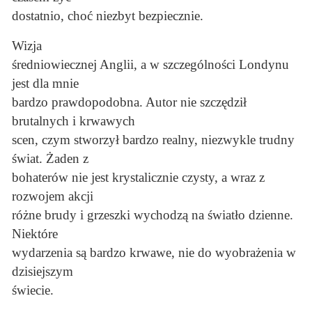
dostatnio, choć niezbyt bezpiecznie.
Wizja
średniowiecznej Anglii, a w szczególności Londynu
jest dla mnie
bardzo prawdopodobna. Autor nie szczędził
brutalnych i krwawych
scen, czym stworzył bardzo realny, niezwykle trudny
świat. Żaden z
bohaterów nie jest krystalicznie czysty, a wraz z
rozwojem akcji
różne brudy i grzeszki wychodzą na światło dzienne.
Niektóre
wydarzenia są bardzo krwawe, nie do wyobrażenia w
dzisiejszym
świecie.