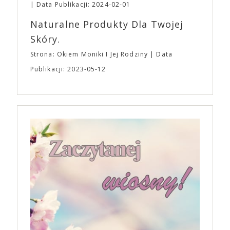
Data Publikacji: 2024-02-01
Naturalne Produkty Dla Twojej
Skóry.
Strona: Okiem Moniki I Jej Rodziny
Data
Publikacji: 2023-05-12