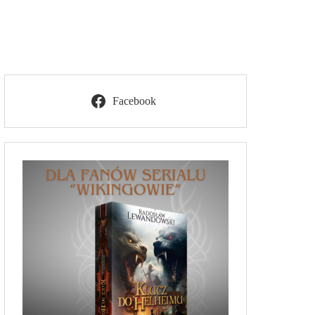
Facebook