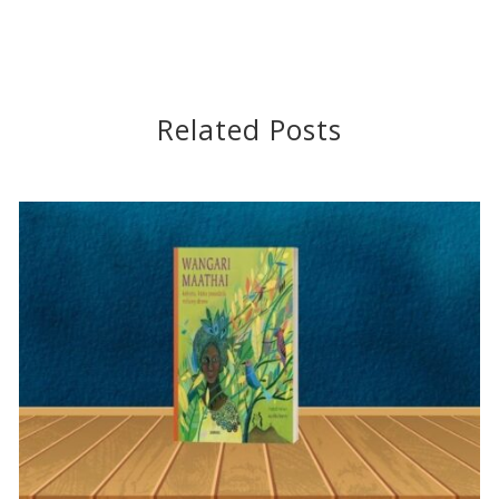
Related Posts