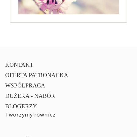
KONTAKT
OFERTA PATRONACKA
WSPÓŁPRACA
DUŻEKA - NABÓR
BLOGERZY
Tworzymy również