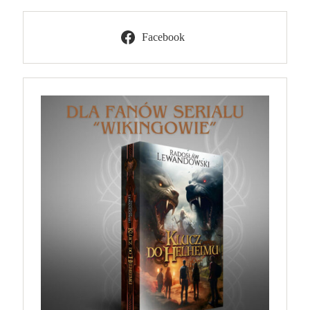
Facebook