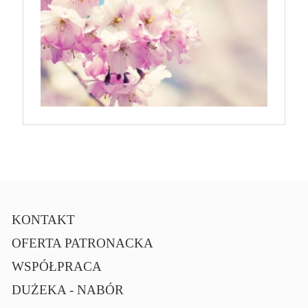
KONTAKT
OFERTA PATRONACKA
WSPÓŁPRACA
DUŻEKA - NABÓR