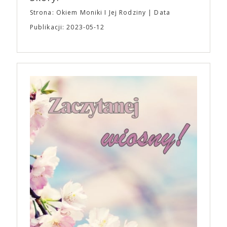
Strona: Okiem Moniki I Jej Rodziny
Data
Publikacji: 2023-05-12