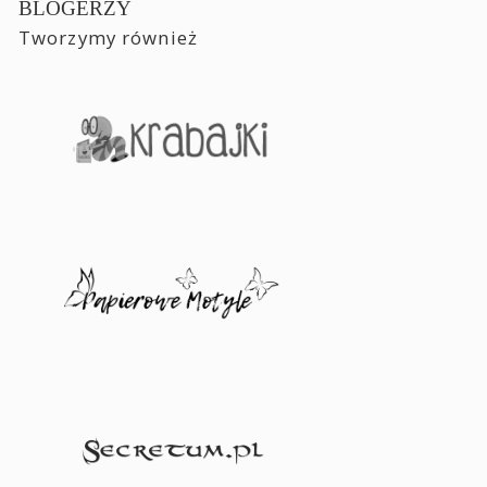
BLOGERZY
Tworzymy również