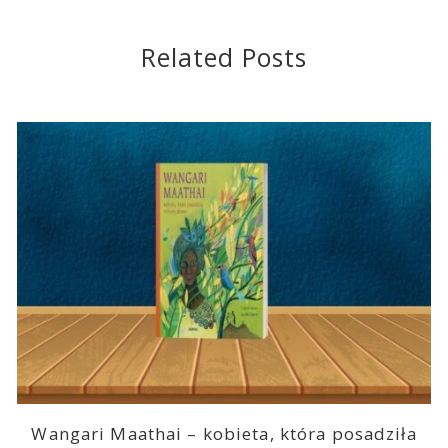
Related Posts
Wangari Maathai – kobieta, która posadziła