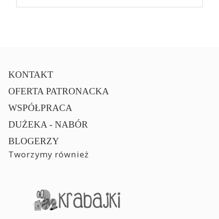
KONTAKT
OFERTA PATRONACKA
WSPÓŁPRACA
DUŻEKA - NABÓR
BLOGERZY
Tworzymy również