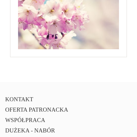
KONTAKT
OFERTA PATRONACKA
WSPÓŁPRACA
DUŻEKA - NABÓR