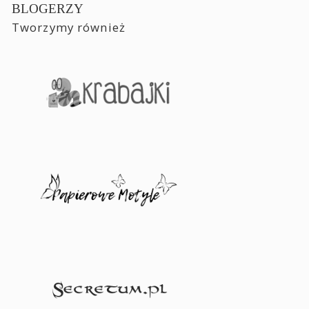
BLOGERZY
Tworzymy również