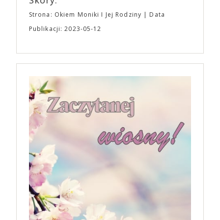
Skóry.
Strona: Okiem Moniki I Jej Rodziny
Data
Publikacji: 2023-05-12